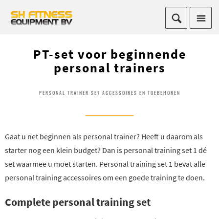
PT-set voor beginnende
personal trainers
PERSONAL TRAINER SET ACCESSOIRES EN TOEBEHOREN
Gaat u net beginnen als personal trainer? Heeft u daarom als
starter nog een klein budget? Dan is personal training set 1 dé
set waarmee u moet starten. Personal training set 1 bevat alle
personal training accessoires om een goede training te doen.
Complete personal training set