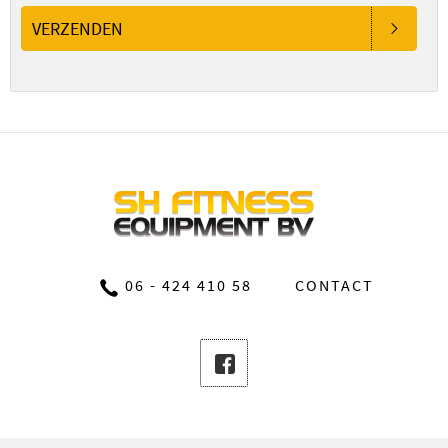
VERZENDEN
06 - 424 410 58
CONTACT