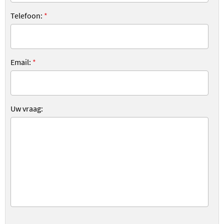
Telefoon:
*
Email:
*
Uw vraag: