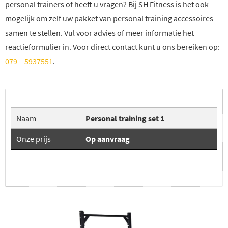
personal trainers of heeft u vragen? Bij SH Fitness is het ook
mogelijk om zelf uw pakket van personal training accessoires
samen te stellen. Vul voor advies of meer informatie het
reactieformulier in. Voor direct contact kunt u ons bereiken op:
079 – 5937551
.
Naam
Personal training set 1
Onze prijs
Op aanvraag