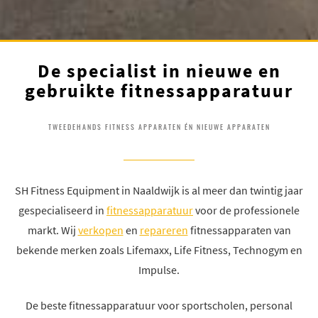
De specialist in nieuwe en
gebruikte fitnessapparatuur
TWEEDEHANDS FITNESS APPARATEN ÉN NIEUWE APPARATEN
SH Fitness Equipment in Naaldwijk is al meer dan twintig jaar
gespecialiseerd in
fitnessapparatuur
voor de professionele
markt. Wij
verkopen
en
repareren
fitnessapparaten van
bekende merken zoals Lifemaxx, Life Fitness, Technogym en
Impulse.
De beste fitnessapparatuur voor sportscholen, personal