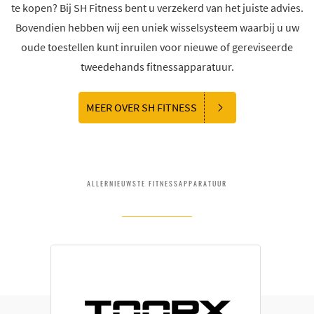
te kopen? Bij SH Fitness bent u verzekerd van het juiste advies.
Bovendien hebben wij een uniek wisselsysteem waarbij u uw
oude toestellen kunt inruilen voor nieuwe of gereviseerde
tweedehands fitnessapparatuur.
MEER OVER SH FITNESS
ALLERNIEUWSTE FITNESSAPPARATUUR