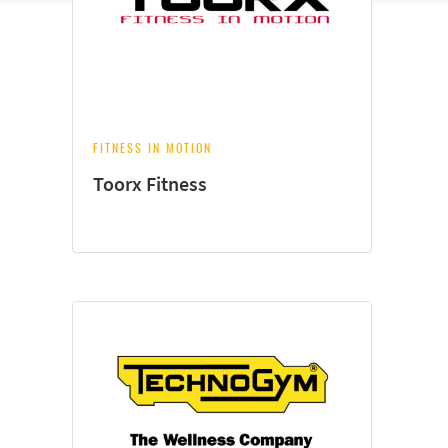
FITNESS IN MOTION
Toorx Fitness