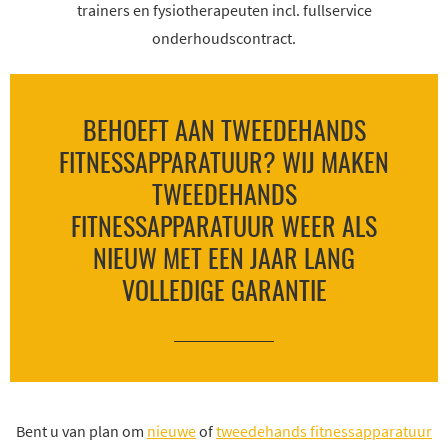
trainers en fysiotherapeuten incl. fullservice
onderhoudscontract.
BEHOEFT AAN TWEEDEHANDS
FITNESSAPPARATUUR? WIJ MAKEN
TWEEDEHANDS
FITNESSAPPARATUUR WEER ALS
NIEUW MET EEN JAAR LANG
VOLLEDIGE GARANTIE
Bent u van plan om
nieuwe
of
tweedehands fitnessapparatuur