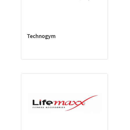
Technogym