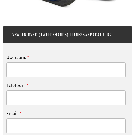
VRAGEN OVER (TWEEDEHANDS) FITNESSAPPARATUUR?
Uw naam:
*
Telefoon:
*
Email:
*