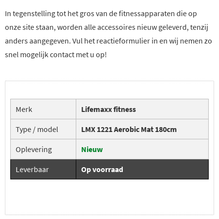
In tegenstelling tot het gros van de fitnessapparaten die op
onze site staan, worden alle accessoires nieuw geleverd, tenzij
anders aangegeven. Vul het reactieformulier in en wij nemen zo
snel mogelijk contact met u op!
Merk
Lifemaxx fitness
Type / model
LMX 1221 Aerobic Mat 180cm
Oplevering
Nieuw
Leverbaar
Op voorraad