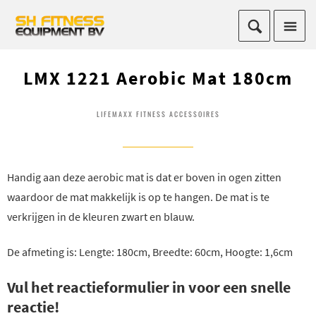
LMX 1221 Aerobic Mat 180cm
LIFEMAXX FITNESS ACCESSOIRES
Handig aan deze aerobic mat is dat er boven in ogen zitten
waardoor de mat makkelijk is op te hangen. De mat is te
verkrijgen in de kleuren zwart en blauw.
De afmeting is: Lengte: 180cm, Breedte: 60cm, Hoogte: 1,6cm
Vul het reactieformulier in voor een snelle
reactie!