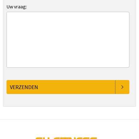
Uw vraag:
VERZENDEN