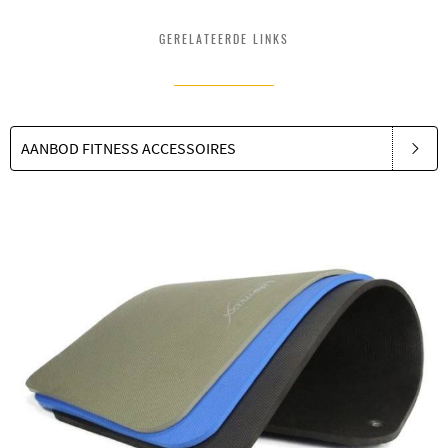
GERELATEERDE LINKS
AANBOD FITNESS ACCESSOIRES