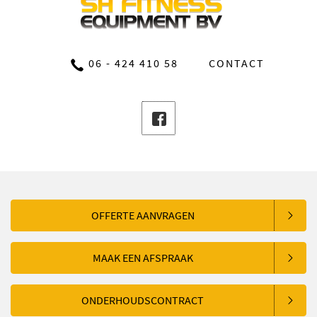
06 - 424 410 58
CONTACT
OFFERTE AANVRAGEN
MAAK EEN AFSPRAAK
ONDERHOUDSCONTRACT