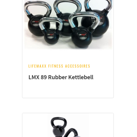
LIFEMAXX FITNESS ACCESSOIRES
LMX 89 Rubber Kettlebell