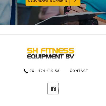
DE SCHERPSTE OFFERTE
06 - 424 410 58
CONTACT