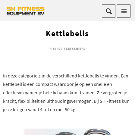
Kettlebells
FITNESS ACCESSOIRES
In deze categorie zijn de verschillend kettlebells te vinden. Een
kettlebell is een compact waardoor je op een snelle en
effectieve manier je hele lichaam kunt trainen. Ze vergroten je
kracht, flexibiliteit en uithoudingsvermogen. Bij SH Fitness kun
je ze krijgen vanaf 4 tot en met 50 kg.