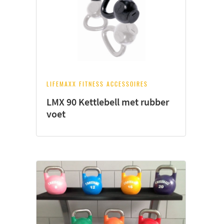
LIFEMAXX FITNESS ACCESSOIRES
LMX 90 Kettlebell met rubber
voet