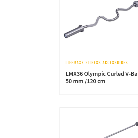
LIFEMAXX FITNESS ACCESSOIRES
LMX36 Olympic Curled V-Ba
50 mm /120 cm