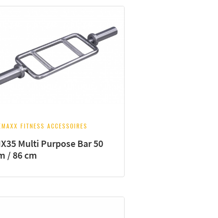
EMAXX FITNESS ACCESSOIRES
X35 Multi Purpose Bar 50
 / 86 cm