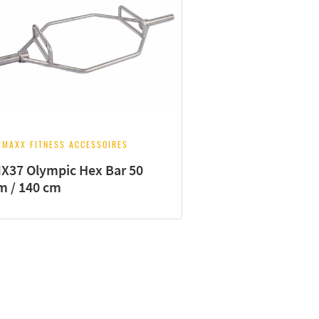
EMAXX FITNESS ACCESSOIRES
X37 Olympic Hex Bar 50
 / 140 cm