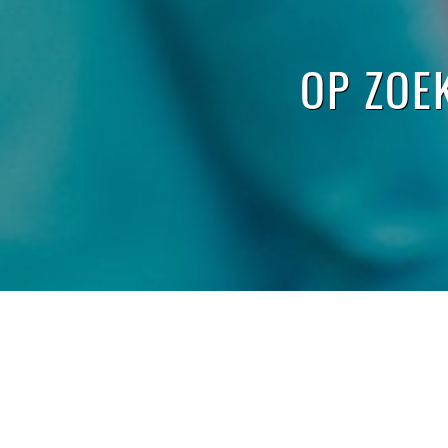
OP ZOE