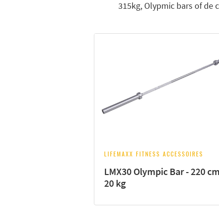
315kg, Olypmic bars of de c
LIFEMAXX FITNESS ACCESSOIRES
LMX30 Olympic Bar - 220 cm
20 kg