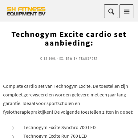
Technogym Excite cardio set
aanbieding:
€ 12.900,- EX. BTW EN TRANSPORT
Complete cardio set van Technogym Excite. De toestellen zijn
compleet gereviseerd en worden geleverd met een jaar lang
garantie. Ideaal voor sportscholen en
fysiotherapiepraktijken!
De volgende toestellen zitten in de set:
Technogym Excite Synchro 700 LED
Technogym Excite Run 700 LED