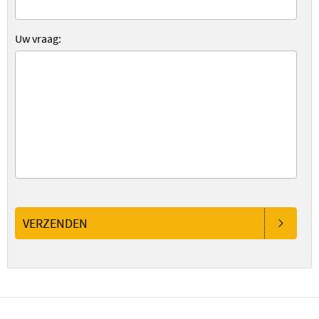
Uw vraag:
VERZENDEN