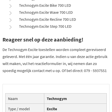
Technogym Excite Bike 700 LED
Technogym Excite Wave 700 LED
Technogym Excite Recline 700 LED
Technogym Excite Step 700 LED
Reageer snel op deze aanbieding!
De Technogym Excite toestellen worden compleet gereviseerd
geleverd. Met één jaar garantie. Indien u van deze actie gebruik
wilt maken, vul het reactieformulier in, wij nemen dan zo
spoedig mogelijk contact met u op. Of bel direct: 079 - 5937551
Naam
Technogym
Type / model
Excite