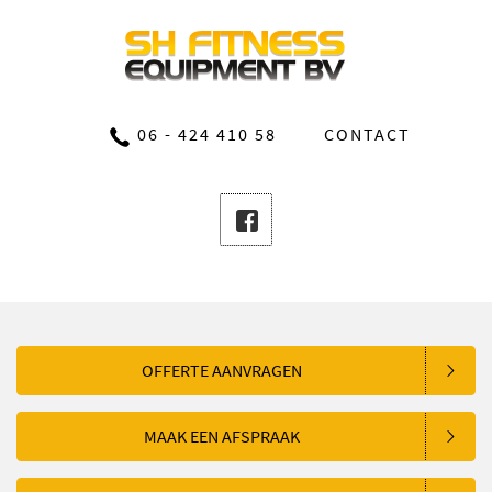
06 - 424 410 58
CONTACT
OFFERTE AANVRAGEN
MAAK EEN AFSPRAAK