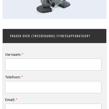
VRAGEN OVER (TWEEDEHANDS) FITNESSAPPARATUUR?
Uw naam:
*
Telefoon:
*
Email:
*